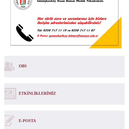
OBS
ETKINLIKLERIMIZ
E-POSTA