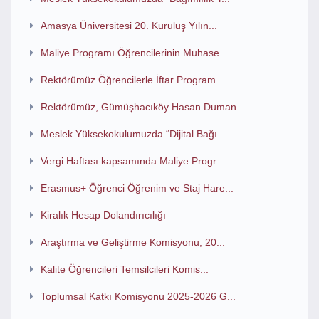
Amasya Üniversitesi 20. Kuruluş Yılın...
Maliye Programı Öğrencilerinin Muhase...
Rektörümüz Öğrencilerle İftar Program...
Rektörümüz, Gümüşhacıköy Hasan Duman ...
Meslek Yüksekokulumuzda “Dijital Bağı...
Vergi Haftası kapsamında Maliye Progr...
Erasmus+ Öğrenci Öğrenim ve Staj Hare...
Kiralık Hesap Dolandırıcılığı
Araştırma ve Geliştirme Komisyonu, 20...
Kalite Öğrencileri Temsilcileri Komis...
Toplumsal Katkı Komisyonu 2025-2026 G...