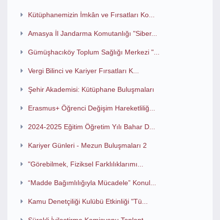
Kütüphanemizin İmkân ve Fırsatları Ko...
Amasya İl Jandarma Komutanlığı "Siber...
Gümüşhacıköy Toplum Sağlığı Merkezi "...
Vergi Bilinci ve Kariyer Fırsatları K...
Şehir Akademisi: Kütüphane Buluşmaları
Erasmus+ Öğrenci Değişim Hareketliliğ...
2024-2025 Eğitim Öğretim Yılı Bahar D...
Kariyer Günleri - Mezun Buluşmaları 2
"Görebilmek, Fiziksel Farklılıklarımı...
“Madde Bağımlılığıyla Mücadele” Konul...
Kamu Denetçiliği Kulübü Etkinliği "Tü...