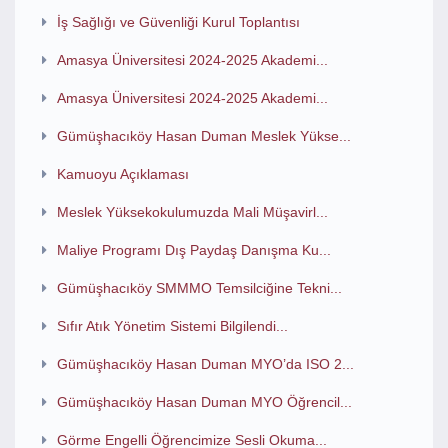
İş Sağlığı ve Güvenliği Kurul Toplantısı
Amasya Üniversitesi 2024-2025 Akademi...
Amasya Üniversitesi 2024-2025 Akademi...
Gümüşhacıköy Hasan Duman Meslek Yükse...
Kamuoyu Açıklaması
Meslek Yüksekokulumuzda Mali Müşavirl...
Maliye Programı Dış Paydaş Danışma Ku...
Gümüşhacıköy SMMMO Temsilciğine Tekni...
Sıfır Atık Yönetim Sistemi Bilgilendi...
Gümüşhacıköy Hasan Duman MYO’da ISO 2...
Gümüşhacıköy Hasan Duman MYO Öğrencil...
Görme Engelli Öğrencimize Sesli Okuma...