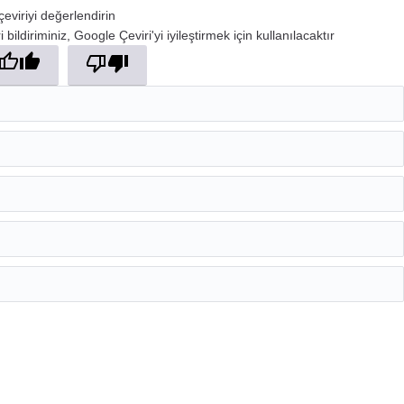
çeviriyi değerlendirin
 bildiriminiz, Google Çeviri'yi iyileştirmek için kullanılacaktır