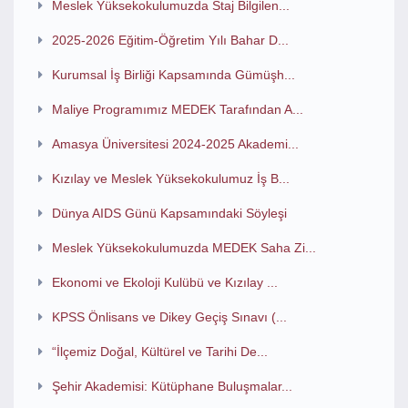
Meslek Yüksekokulumuzda Staj Bilgilen...
2025-2026 Eğitim-Öğretim Yılı Bahar D...
Kurumsal İş Birliği Kapsamında Gümüşh...
Maliye Programımız MEDEK Tarafından A...
Amasya Üniversitesi 2024-2025 Akademi...
Kızılay ve Meslek Yüksekokulumuz İş B...
Dünya AIDS Günü Kapsamındaki Söyleşi
Meslek Yüksekokulumuzda MEDEK Saha Zi...
Ekonomi ve Ekoloji Kulübü ve Kızılay ...
KPSS Önlisans ve Dikey Geçiş Sınavı (...
“İlçemiz Doğal, Kültürel ve Tarihi De...
Şehir Akademisi: Kütüphane Buluşmalar...