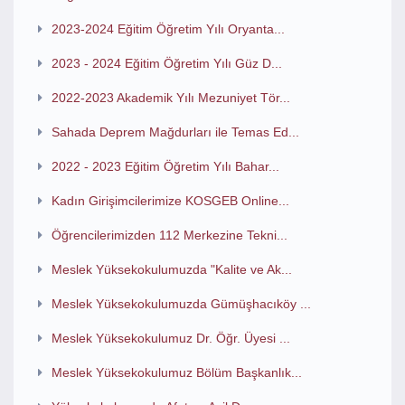
2023-2024 Eğitim Öğretim Yılı Oryanta...
2023 - 2024 Eğitim Öğretim Yılı Güz D...
2022-2023 Akademik Yılı Mezuniyet Tör...
Sahada Deprem Mağdurları ile Temas Ed...
2022 - 2023 Eğitim Öğretim Yılı Bahar...
Kadın Girişimcilerimize KOSGEB Online...
Öğrencilerimizden 112 Merkezine Tekni...
Meslek Yüksekokulumuzda "Kalite ve Ak...
Meslek Yüksekokulumuzda Gümüşhacıköy ...
Meslek Yüksekokulumuz Dr. Öğr. Üyesi ...
Meslek Yüksekokulumuz Bölüm Başkanlık...