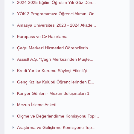
2024-2025 Eğitim Öğretim Yılı Güz Dön...
YÖK 2 Programımıza Öğrenci Alımını On...
Amasya Üniversitesi 2023 - 2024 Akade...
Europass ve Cv Hazırlama
Çağrı Merkezi Hizmetleri Öğrencilerin...
Assistt A.Ş. “Çağrı Merkezinden Müşte...
Kredi Yurtlar Kurumu Söyleşi Etkinliği
Genç Kızılay Kulübü Öğrencilerinden E...
Kariyer Günleri - Mezun Buluşmaları 1
Mezun İzleme Anketi
Ölçme ve Değerlendirme Komisyonu Topl...
Araştırma ve Geliştirme Komisyonu Top...