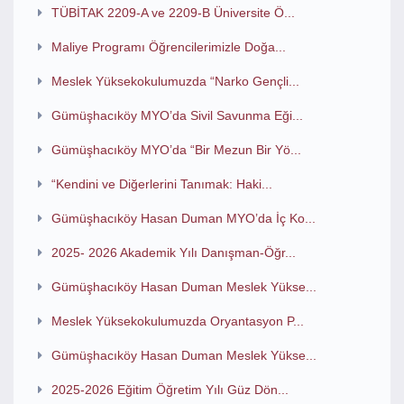
TÜBİTAK 2209-A ve 2209-B Üniversite Ö...
Maliye Programı Öğrencilerimizle Doğa...
Meslek Yüksekokulumuzda “Narko Gençli...
Gümüşhacıköy MYO’da Sivil Savunma Eği...
Gümüşhacıköy MYO’da “Bir Mezun Bir Yö...
“Kendini ve Diğerlerini Tanımak: Haki...
Gümüşhacıköy Hasan Duman MYO’da İç Ko...
2025- 2026 Akademik Yılı Danışman-Öğr...
Gümüşhacıköy Hasan Duman Meslek Yükse...
Meslek Yüksekokulumuzda Oryantasyon P...
Gümüşhacıköy Hasan Duman Meslek Yükse...
2025-2026 Eğitim Öğretim Yılı Güz Dön...