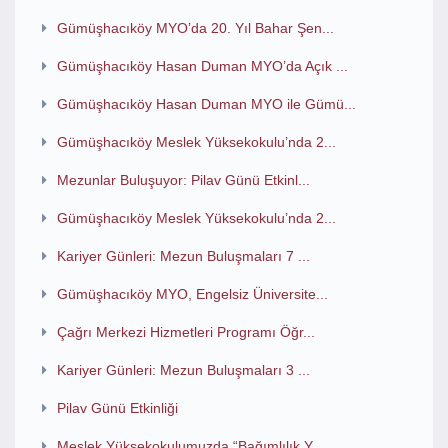
Gümüşhacıköy MYO’da 20. Yıl Bahar Şen...
Gümüşhacıköy Hasan Duman MYO’da Açık ...
Gümüşhacıköy Hasan Duman MYO ile Gümü...
Gümüşhacıköy Meslek Yüksekokulu’nda 2...
Mezunlar Buluşuyor: Pilav Günü Etkinl...
Gümüşhacıköy Meslek Yüksekokulu’nda 2...
Kariyer Günleri: Mezun Buluşmaları 7 ...
Gümüşhacıköy MYO, Engelsiz Üniversite...
Çağrı Merkezi Hizmetleri Programı Öğr...
Kariyer Günleri: Mezun Buluşmaları 3 ...
Pilav Günü Etkinliği
Meslek Yüksekokulumuzda “Bağımlılık Y...