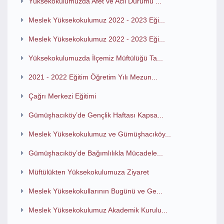
Yüksekokulumuzda Afet ve Acil Durumu ...
Meslek Yüksekokulumuz 2022 - 2023 Eği...
Meslek Yüksekokulumuz 2022 - 2023 Eği...
Yüksekokulumuzda İlçemiz Müftülüğü Ta...
2021 - 2022 Eğitim Öğretim Yılı Mezun...
Çağrı Merkezi Eğitimi
Gümüşhacıköy’de Gençlik Haftası Kapsa...
Meslek Yüksekokulumuz ve Gümüşhacıköy...
Gümüşhacıköy’de Bağımlılıkla Mücadele...
Müftülükten Yüksekokulumuza Ziyaret
Meslek Yüksekokullarının Bugünü ve Ge...
Meslek Yüksekokulumuz Akademik Kurulu...