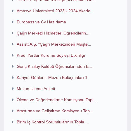
Amasya Üniversitesi 2023 - 2024 Akade...
Europass ve Cv Hazırlama
Çağrı Merkezi Hizmetleri Öğrencilerin...
Assistt A.Ş. “Çağrı Merkezinden Müşte...
Kredi Yurtlar Kurumu Söyleşi Etkinliği
Genç Kızılay Kulübü Öğrencilerinden E...
Kariyer Günleri - Mezun Buluşmaları 1
Mezun İzleme Anketi
Ölçme ve Değerlendirme Komisyonu Topl...
Araştırma ve Geliştirme Komisyonu Top...
Birim İç Kontrol Sorumlularının Topla...