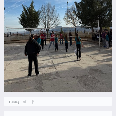
Paylaş