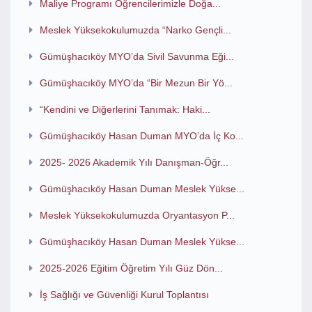
Maliye Programı Öğrencilerimizle Doğa...
Meslek Yüksekokulumuzda “Narko Gençli...
Gümüşhacıköy MYO’da Sivil Savunma Eği...
Gümüşhacıköy MYO’da “Bir Mezun Bir Yö...
“Kendini ve Diğerlerini Tanımak: Haki...
Gümüşhacıköy Hasan Duman MYO’da İç Ko...
2025- 2026 Akademik Yılı Danışman-Öğr...
Gümüşhacıköy Hasan Duman Meslek Yükse...
Meslek Yüksekokulumuzda Oryantasyon P...
Gümüşhacıköy Hasan Duman Meslek Yükse...
2025-2026 Eğitim Öğretim Yılı Güz Dön...
İş Sağlığı ve Güvenliği Kurul Toplantısı