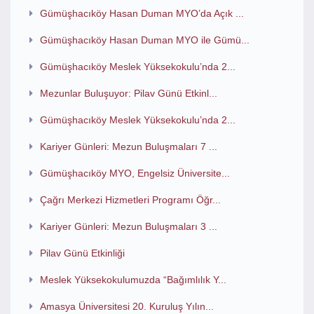
Gümüşhacıköy Hasan Duman MYO’da Açık ...
Gümüşhacıköy Hasan Duman MYO ile Gümü...
Gümüşhacıköy Meslek Yüksekokulu’nda 2...
Mezunlar Buluşuyor: Pilav Günü Etkinl...
Gümüşhacıköy Meslek Yüksekokulu’nda 2...
Kariyer Günleri: Mezun Buluşmaları 7 ...
Gümüşhacıköy MYO, Engelsiz Üniversite...
Çağrı Merkezi Hizmetleri Programı Öğr...
Kariyer Günleri: Mezun Buluşmaları 3 ...
Pilav Günü Etkinliği
Meslek Yüksekokulumuzda “Bağımlılık Y...
Amasya Üniversitesi 20. Kuruluş Yılın...