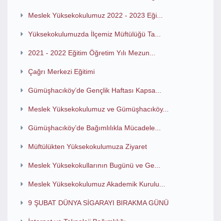
Meslek Yüksekokulumuz 2022 - 2023 Eği...
Yüksekokulumuzda İlçemiz Müftülüğü Ta...
2021 - 2022 Eğitim Öğretim Yılı Mezun...
Çağrı Merkezi Eğitimi
Gümüşhacıköy’de Gençlik Haftası Kapsa...
Meslek Yüksekokulumuz ve Gümüşhacıköy...
Gümüşhacıköy’de Bağımlılıkla Mücadele...
Müftülükten Yüksekokulumuza Ziyaret
Meslek Yüksekokullarının Bugünü ve Ge...
Meslek Yüksekokulumuz Akademik Kurulu...
9 ŞUBAT DÜNYA SİGARAYI BIRAKMA GÜNÜ