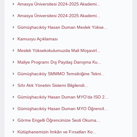
Amasya Üniversitesi 2024-2025 Akademi...
Amasya Üniversitesi 2024-2025 Akademi...
Gümüşhacıköy Hasan Duman Meslek Yükse...
Kamuoyu Açıklaması
Meslek Yüksekokulumuzda Mali Müşavirl...
Maliye Programı Dış Paydaş Danışma Ku...
Gümüşhacıköy SMMMO Temsilciğine Tekni...
Sıfır Atık Yönetim Sistemi Bilgilendi...
Gümüşhacıköy Hasan Duman MYO’da ISO 2...
Gümüşhacıköy Hasan Duman MYO Öğrencil...
Görme Engelli Öğrencimize Sesli Okuma...
Kütüphanemizin İmkân ve Fırsatları Ko...