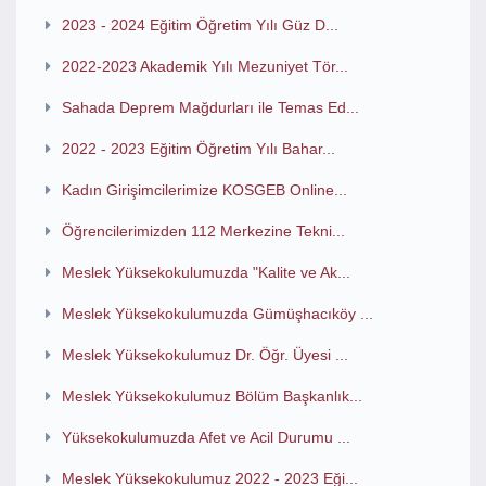
2023 - 2024 Eğitim Öğretim Yılı Güz D...
2022-2023 Akademik Yılı Mezuniyet Tör...
Sahada Deprem Mağdurları ile Temas Ed...
2022 - 2023 Eğitim Öğretim Yılı Bahar...
Kadın Girişimcilerimize KOSGEB Online...
Öğrencilerimizden 112 Merkezine Tekni...
Meslek Yüksekokulumuzda "Kalite ve Ak...
Meslek Yüksekokulumuzda Gümüşhacıköy ...
Meslek Yüksekokulumuz Dr. Öğr. Üyesi ...
Meslek Yüksekokulumuz Bölüm Başkanlık...
Yüksekokulumuzda Afet ve Acil Durumu ...
Meslek Yüksekokulumuz 2022 - 2023 Eği...