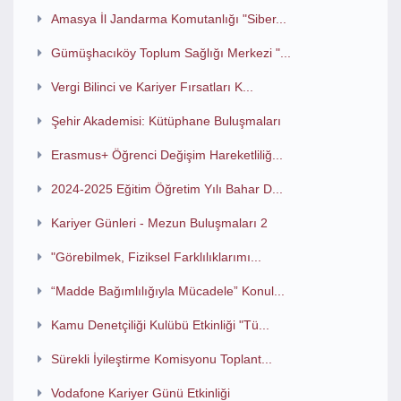
Amasya İl Jandarma Komutanlığı "Siber...
Gümüşhacıköy Toplum Sağlığı Merkezi "...
Vergi Bilinci ve Kariyer Fırsatları K...
Şehir Akademisi: Kütüphane Buluşmaları
Erasmus+ Öğrenci Değişim Hareketliliğ...
2024-2025 Eğitim Öğretim Yılı Bahar D...
Kariyer Günleri - Mezun Buluşmaları 2
"Görebilmek, Fiziksel Farklılıklarımı...
“Madde Bağımlılığıyla Mücadele” Konul...
Kamu Denetçiliği Kulübü Etkinliği "Tü...
Sürekli İyileştirme Komisyonu Toplant...
Vodafone Kariyer Günü Etkinliği