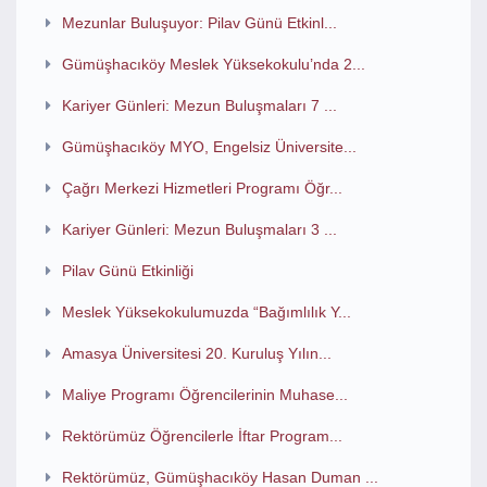
Mezunlar Buluşuyor: Pilav Günü Etkinl...
Gümüşhacıköy Meslek Yüksekokulu’nda 2...
Kariyer Günleri: Mezun Buluşmaları 7 ...
Gümüşhacıköy MYO, Engelsiz Üniversite...
Çağrı Merkezi Hizmetleri Programı Öğr...
Kariyer Günleri: Mezun Buluşmaları 3 ...
Pilav Günü Etkinliği
Meslek Yüksekokulumuzda “Bağımlılık Y...
Amasya Üniversitesi 20. Kuruluş Yılın...
Maliye Programı Öğrencilerinin Muhase...
Rektörümüz Öğrencilerle İftar Program...
Rektörümüz, Gümüşhacıköy Hasan Duman ...