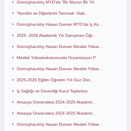
Gümüşhacıköy MYO’da “Bir Mezun Bir Yö...
“Kendini ve Diğerlerini Tanımak: Haki...
Gümüşhacıköy Hasan Duman MYO’da İç Ko...
2025- 2026 Akademik Yılı Danışman-Öğr...
Gümüşhacıköy Hasan Duman Meslek Yükse...
Meslek Yüksekokulumuzda Oryantasyon P...
Gümüşhacıköy Hasan Duman Meslek Yükse...
2025-2026 Eğitim Öğretim Yılı Güz Dön...
İş Sağlığı ve Güvenliği Kurul Toplantısı
Amasya Üniversitesi 2024-2025 Akademi...
Amasya Üniversitesi 2024-2025 Akademi...
Gümüşhacıköy Hasan Duman Meslek Yükse...