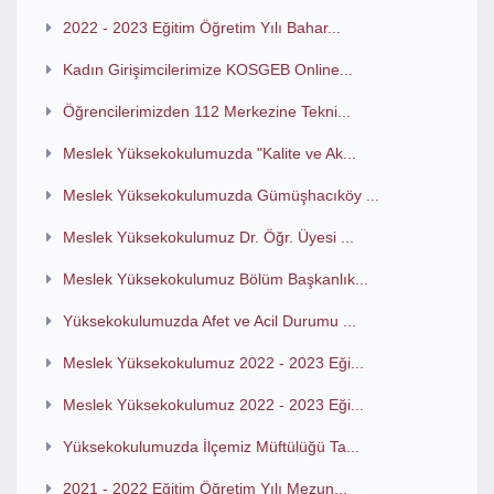
2022 - 2023 Eğitim Öğretim Yılı Bahar...
Kadın Girişimcilerimize KOSGEB Online...
Öğrencilerimizden 112 Merkezine Tekni...
Meslek Yüksekokulumuzda "Kalite ve Ak...
Meslek Yüksekokulumuzda Gümüşhacıköy ...
Meslek Yüksekokulumuz Dr. Öğr. Üyesi ...
Meslek Yüksekokulumuz Bölüm Başkanlık...
Yüksekokulumuzda Afet ve Acil Durumu ...
Meslek Yüksekokulumuz 2022 - 2023 Eği...
Meslek Yüksekokulumuz 2022 - 2023 Eği...
Yüksekokulumuzda İlçemiz Müftülüğü Ta...
2021 - 2022 Eğitim Öğretim Yılı Mezun...