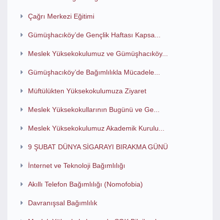
Çağrı Merkezi Eğitimi
Gümüşhacıköy’de Gençlik Haftası Kapsa...
Meslek Yüksekokulumuz ve Gümüşhacıköy...
Gümüşhacıköy’de Bağımlılıkla Mücadele...
Müftülükten Yüksekokulumuza Ziyaret
Meslek Yüksekokullarının Bugünü ve Ge...
Meslek Yüksekokulumuz Akademik Kurulu...
9 ŞUBAT DÜNYA SİGARAYI BIRAKMA GÜNÜ
İnternet ve Teknoloji Bağımlılığı
Akıllı Telefon Bağımlılığı (Nomofobia)
Davranışsal Bağımlılık