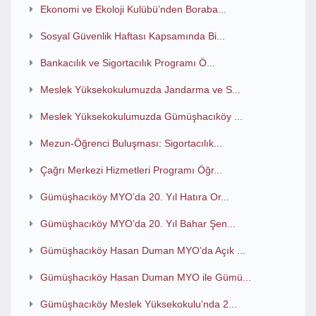
Ekonomi ve Ekoloji Kulübü’nden Boraba...
Sosyal Güvenlik Haftası Kapsamında Bi...
Bankacılık ve Sigortacılık Programı Ö...
Meslek Yüksekokulumuzda Jandarma ve S...
Meslek Yüksekokulumuzda Gümüşhacıköy ...
Mezun-Öğrenci Buluşması: Sigortacılık...
Çağrı Merkezi Hizmetleri Programı Öğr...
Gümüşhacıköy MYO’da 20. Yıl Hatıra Or...
Gümüşhacıköy MYO’da 20. Yıl Bahar Şen...
Gümüşhacıköy Hasan Duman MYO’da Açık ...
Gümüşhacıköy Hasan Duman MYO ile Gümü...
Gümüşhacıköy Meslek Yüksekokulu’nda 2...