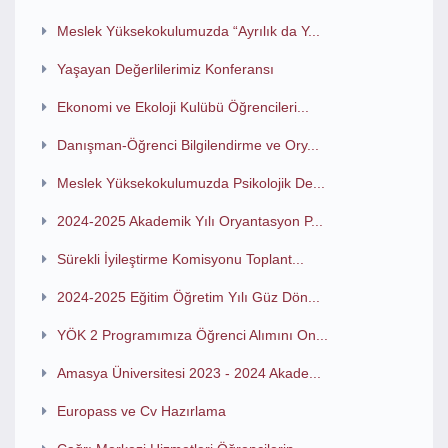
Meslek Yüksekokulumuzda “Ayrılık da Y...
Yaşayan Değerlilerimiz Konferansı
Ekonomi ve Ekoloji Kulübü Öğrencileri...
Danışman-Öğrenci Bilgilendirme ve Ory...
Meslek Yüksekokulumuzda Psikolojik De...
2024-2025 Akademik Yılı Oryantasyon P...
Sürekli İyileştirme Komisyonu Toplant...
2024-2025 Eğitim Öğretim Yılı Güz Dön...
YÖK 2 Programımıza Öğrenci Alımını On...
Amasya Üniversitesi 2023 - 2024 Akade...
Europass ve Cv Hazırlama