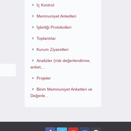
İç Kontrol
Memnuniyet Anketleri
İşbirliği Protokolleri
Toplantılar
Kurum Ziyaretleri
Analizler (risk değerlendirme,
anket,...
Projeler
Birim Memnuniyet Anketleri ve
Değerle...